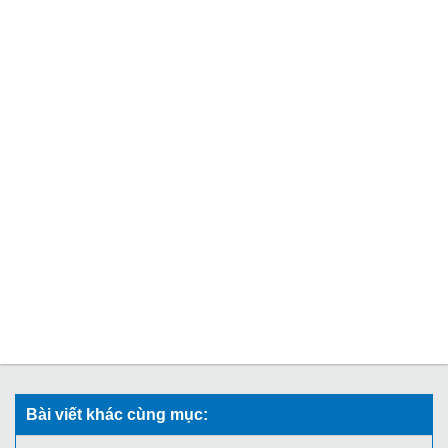
Bài viết khác cùng mục: