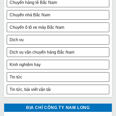
Chuyển hàng lẻ Bắc Nam
Chuyển nhà Bắc Nam
Chuyển ô tô xe máy Bắc Nam
Dịch vụ
Dịch vụ vận chuyển hàng Bắc Nam
Kinh nghiệm hay
Tin tức
Tin tức, bài viết vận tải
ĐỊA CHỈ CÔNG TY NAM LONG