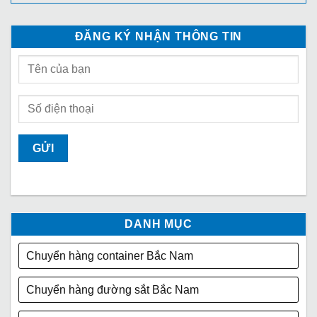
ĐĂNG KÝ NHẬN THÔNG TIN
DANH MỤC
Chuyển hàng container Bắc Nam
Chuyển hàng đường sắt Bắc Nam