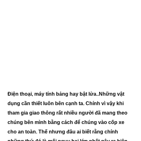
Điện thoại, máy tính bảng hay bật lửa..Những vật
dụng cần thiết luôn bên cạnh ta. Chính vì vậy khi
tham gia giao thông rất nhiều người đã mang theo
chúng bên mình bằng cách để chúng vào cốp xe
cho an toàn. Thế nhưng đâu ai biết rằng chính